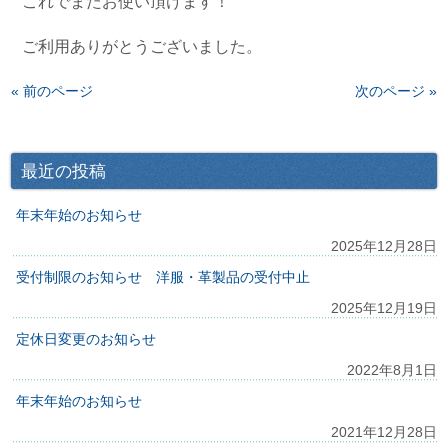
これでまたお使い頂けます！
ご利用ありがとうございました。
« 前のページ
次のページ »
最近の投稿
年末年始のお知らせ
2025年12月28日
受付制限のお知らせ 洋服・革製品の受付中止
2025年12月19日
定休日変更のお知らせ
2022年8月1日
年末年始のお知らせ
2021年12月28日