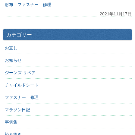
財布 ファスナー 修理
2021年11月17日
カテゴリー
お直し
お知らせ
ジーンズ リペア
チャイルドシート
ファスナー 修理
マラソン日記
事例集
染み抜き