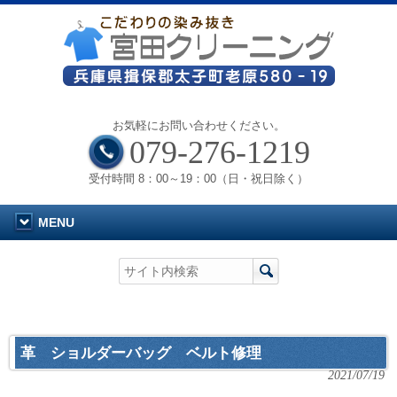
お気軽にお問い合わせください。
079-276-1219
受付時間 8：00～19：00（日・祝日除く）
MENU
革 ショルダーバッグ ベルト修理
2021/07/19