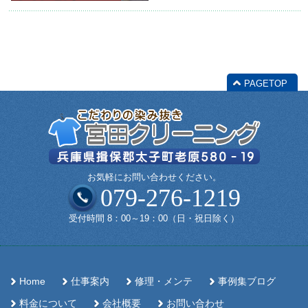
PAGETOP
お気軽にお問い合わせください。
079-276-1219
受付時間 8：00～19：00（日・祝日除く）
Home
仕事案内
修理・メンテ
事例集ブログ
料金について
会社概要
お問い合わせ