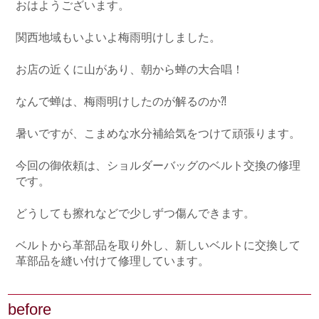
おはようございます。
関西地域もいよいよ梅雨明けしました。
お店の近くに山があり、朝から蝉の大合唱！
なんで蝉は、梅雨明けしたのが解るのか⁈
暑いですが、こまめな水分補給気をつけて頑張ります。
今回の御依頼は、ショルダーバッグのベルト交換の修理
です。
どうしても擦れなどで少しずつ傷んできます。
ベルトから革部品を取り外し、新しいベルトに交換して
革部品を縫い付けて修理しています。
before