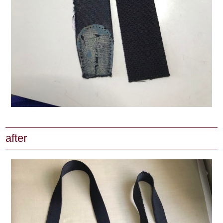
after