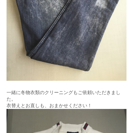
一緒に冬物衣類のクリーニングもご依頼いただきまし
た。
衣替えとお直しも、おまかせください！