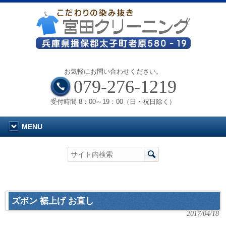
お気軽にお問い合わせください。
079-276-1219
受付時間 8：00～19：00（日・祝日除く）
MENU
ズボン 裾上げ お直し
2017/04/18