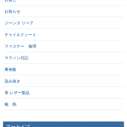
お知らせ
ジーンズ リペア
チャイルドシート
ファスナー 修理
マラソン日記
事例集
染み抜き
革 レザー製品
靴 鞄
アーカイブ