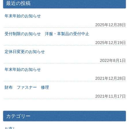
最近の投稿
年末年始のお知らせ
2025年12月28日
受付制限のお知らせ 洋服・革製品の受付中止
2025年12月19日
定休日変更のお知らせ
2022年8月1日
年末年始のお知らせ
2021年12月28日
財布 ファスナー 修理
2021年11月17日
カテゴリー
お直し