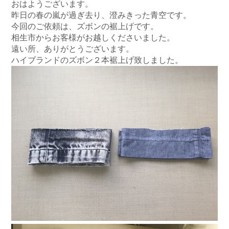
おはようございます。
昨日の春の嵐が過ぎ去り、澄みきった青空です。
今回のご依頼は、ズボンの裾上げです。
相生市からお客様がお越しくださいました。
遠い所、ありがとうございます。
ハイブランドのズボン２本裾上げ致しました。