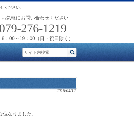
任せください。
お気軽にお問い合わせください。
079-276-1219
 8：00～19：00（日・祝日除く）
2016/04/12
な位なりました。