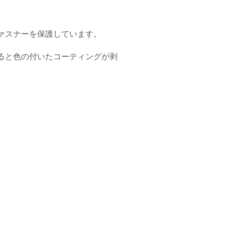
ァスナーを保護しています。
ると色の付いたコーティングが剥