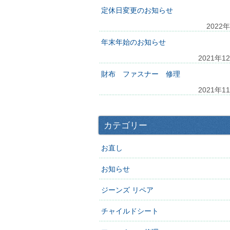
定休日変更のお知らせ
2022
年末年始のお知らせ
2021年1
財布 ファスナー 修理
2021年1
カテゴリー
お直し
お知らせ
ジーンズ リペア
チャイルドシート