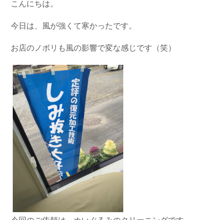
こんにちは。
今日は、風が強くて寒かったです。
お店のノボリも風の影響で変な感じです（笑）