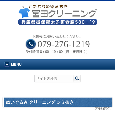
お気軽にお問い合わせください。
079-276-1219
受付時間 8：00～19：00（日・祝日除く）
MENU
ぬいぐるみ クリーニング シミ抜き
2016/03/24