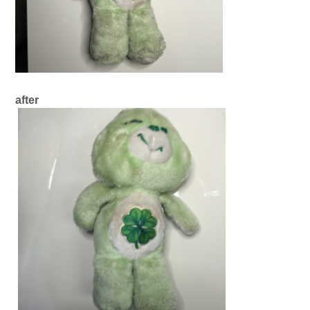
after