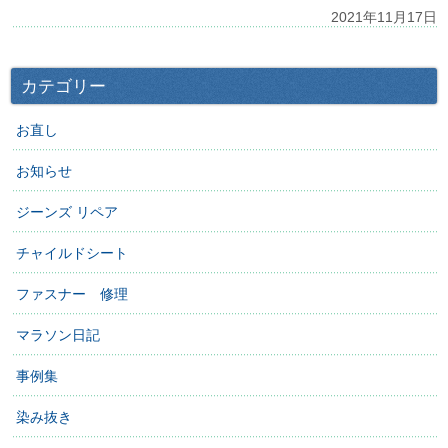
2021年11月17日
カテゴリー
お直し
お知らせ
ジーンズ リペア
チャイルドシート
ファスナー 修理
マラソン日記
事例集
染み抜き