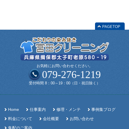
PAGETOP
お気軽にお問い合わせください。
079-276-1219
受付時間 8：00～19：00（日・祝日除く）
Home
仕事案内
修理・メンテ
事例集ブログ
料金について
会社概要
お問い合わせ
集配のご案内