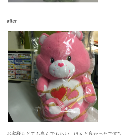
after
お客様もとても喜んでもらい、ほんと良かったです*\