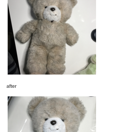
after