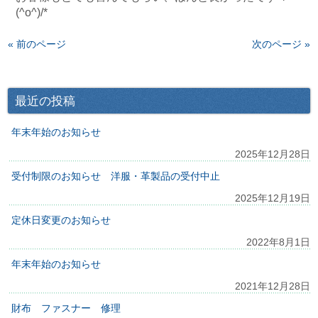
(^o^)/*
« 前のページ
次のページ »
最近の投稿
年末年始のお知らせ
2025年12月28日
受付制限のお知らせ 洋服・革製品の受付中止
2025年12月19日
定休日変更のお知らせ
2022年8月1日
年末年始のお知らせ
2021年12月28日
財布 ファスナー 修理