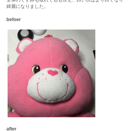
綺麗になりました。
befoer
after