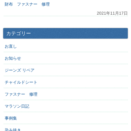
財布 ファスナー 修理
2021年11月17日
カテゴリー
お直し
お知らせ
ジーンズ リペア
チャイルドシート
ファスナー 修理
マラソン日記
事例集
染み抜き