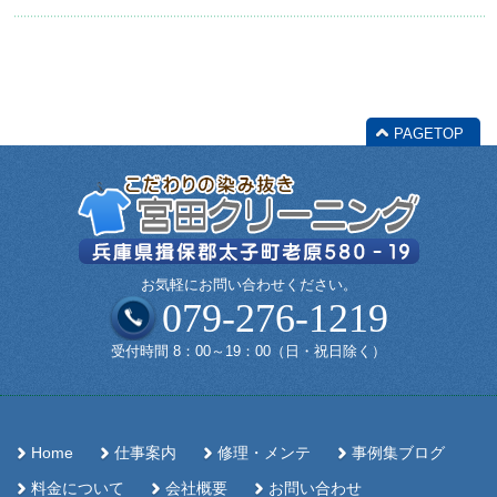
PAGETOP
お気軽にお問い合わせください。
079-276-1219
受付時間 8：00～19：00（日・祝日除く）
Home
仕事案内
修理・メンテ
事例集ブログ
料金について
会社概要
お問い合わせ