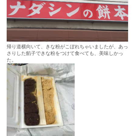
帰り道横向いて、きな粉がこぼれちゃいましたが、あっ
さりした餡子できな粉をつけて食べても、美味しかっ
た。