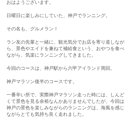
おはようございます。
日曜日に楽しみにしていた、神戸でランニング。
その名も、グルメラン！
ラン友の先輩と一緒に、観光気分でお店を寄り道しなが
ら、景色やエイドを兼ねて補給食という、おやつを食べ
ながら、気楽にランニングしてきました。
今回のコースは、神戸駅から六甲アイランド周回。
神戸マラソン後半のコースです。
一番辛い所で、実際神戸マラソン走った時には、しんど
くて景色を見る余裕なんかありませんでしたが、今回は
神戸の景色を楽しみながらのランニングは、海風を感じ
ながらとても気持ち良く走れました。