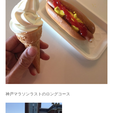
神戸マラソンラストのロングコース