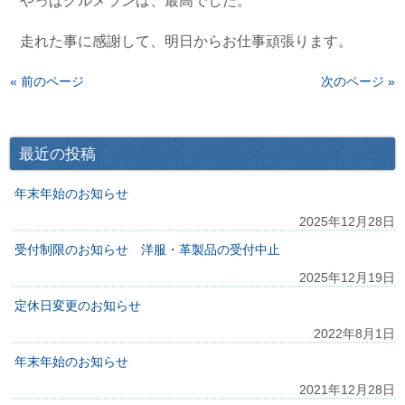
やっぱグルメランは、最高でした。
走れた事に感謝して、明日からお仕事頑張ります。
« 前のページ
次のページ »
最近の投稿
年末年始のお知らせ
2025年12月28日
受付制限のお知らせ 洋服・革製品の受付中止
2025年12月19日
定休日変更のお知らせ
2022年8月1日
年末年始のお知らせ
2021年12月28日