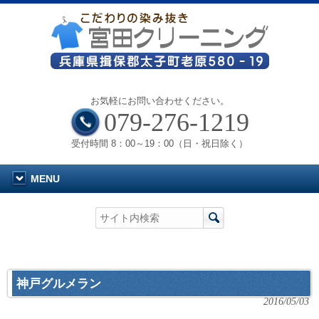
お気軽にお問い合わせください。
079-276-1219
受付時間 8：00～19：00（日・祝日除く）
MENU
神戸グルメラン
2016/05/03