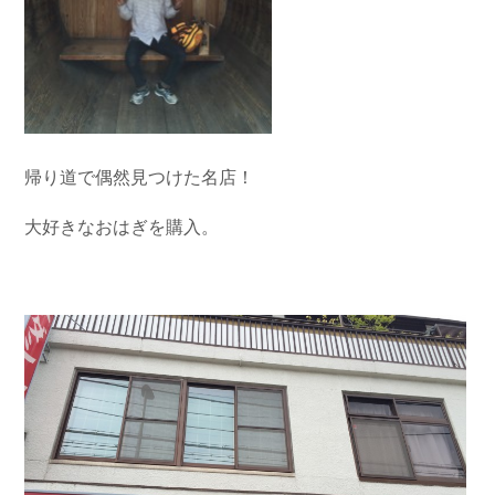
帰り道で偶然見つけた名店！
大好きなおはぎを購入。