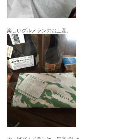
楽しいグルメランのお土産。